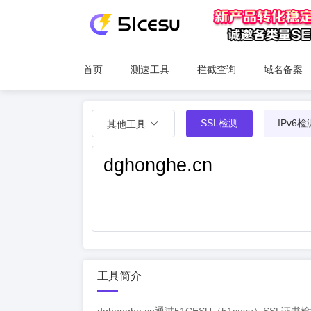
首页
测速工具
拦截查询
域名备案
SSL检测
IPv6检
其他工具
工具简介