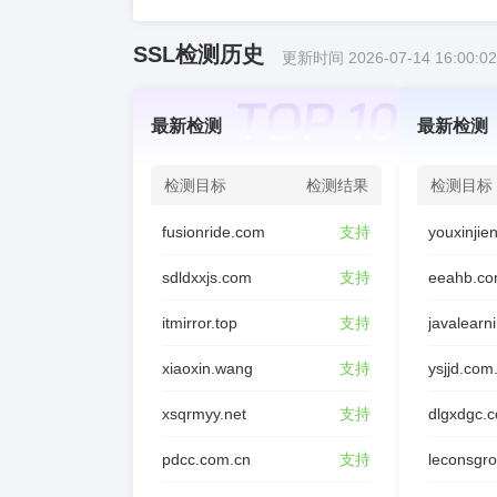
SSL检测历史
更新时间 2026-07-14 16:00:02
最新检测
最新检测
检测目标
检测结果
检测目标
fusionride.com
支持
sdldxxjs.com
支持
eeahb.co
itmirror.top
支持
javalearn
xiaoxin.wang
支持
ysjjd.com
xsqrmyy.net
支持
dlgxdgc.
pdcc.com.cn
支持
leconsgr