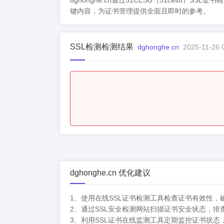
dghonghe.cn通过51CESU（51ce
键内容，为证书管理提供全面且即时的参考。
SSL检测检测结果
dghonghe.cn
2025-11-26 
dghonghe.cn 优化建议
1、使用在线SSL证书检测工具检查证书有效性
2、通过SSL安全检测网站扫描证书安全状态，排
3、利用SSL证书在线监测工具定期监控证书状