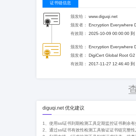
证书链信息
颁发给：
www.diguqi.net
颁发者：
Encryption Everywhere 
有效期：
2025-10-09 00:00:00 
颁发给：
Encryption Everywhere 
颁发者：
DigiCert Global Root G2
有效期：
2017-11-27 12:46:40 
diguqi.net 优化建议
1、使用ssl证书到期检测工具定期监控证书剩余
2、通过ssl证书有效性检测工具验证证书链完整性