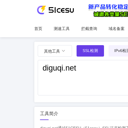
首页
测速工具
拦截查询
域名备案
SSL检测
IPv6检
其他工具
工具简介