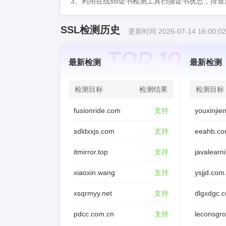
3、利用在线ssl证书检测工具扫描证书状态，排
SSL检测历史
更新时间 2026-07-14 16:00:02
最新检测
最新检测
检测目标
检测结果
检测目标
fusionride.com
支持
sdldxxjs.com
支持
eeahb.co
itmirror.top
支持
javalearn
xiaoxin.wang
支持
ysjjd.com
xsqrmyy.net
支持
dlgxdgc.
pdcc.com.cn
支持
leconsgr