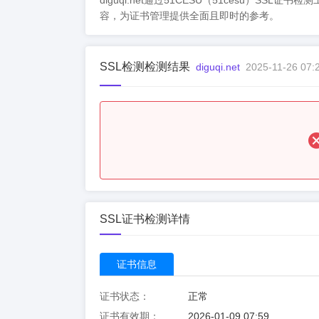
diguqi.net通过51CESU（51cesu
容，为证书管理提供全面且即时的参考。
SSL检测检测结果
diguqi.net
2025-11-26 07:
SSL证书检测详情
证书信息
证书状态：
正常
证书有效期：
2026-01-09 07:59