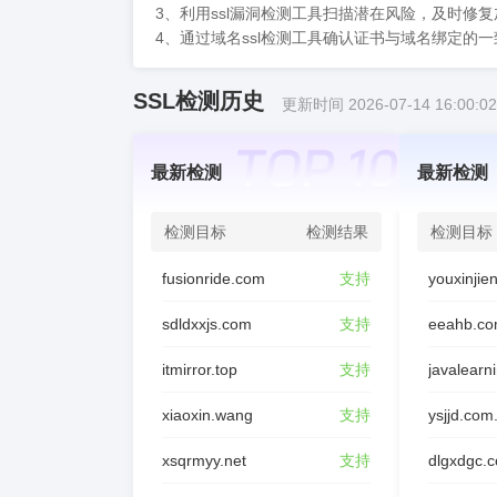
3、利用ssl漏洞检测工具扫描潜在风险，及时修
4、通过域名ssl检测工具确认证书与域名绑定的
SSL检测历史
更新时间 2026-07-14 16:00:02
最新检测
最新检测
检测目标
检测结果
检测目标
fusionride.com
支持
sdldxxjs.com
支持
eeahb.co
itmirror.top
支持
javalearn
xiaoxin.wang
支持
ysjjd.com
xsqrmyy.net
支持
dlgxdgc.