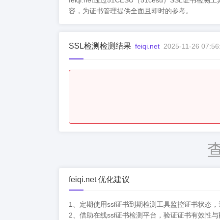
feiqi.net通过51CESU（51cesu）
容，为证书管理提供全面且即时的参考。
SSL检测检测结果
feiqi.net
2025-11-26 07:56
feiqi.net 优化建议
1、定期使用ssl证书到期检测工具监控证书状态
2、借助在线ssl证书检测平台，验证证书有效性