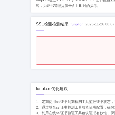
funpl.cn通过51CESU（51cesu）
容，为证书管理提供全面且即时的参考。
SSL检测检测结果
funpl.cn
2025-11-26 08:07
funpl.cn 优化建议
1、定期使用ssl证书到期检测工具监控证书状态
2、通过域名ssl证书检测工具核查证书配置，确
3、利用在线ssl证书验证工具确认证书有效性，