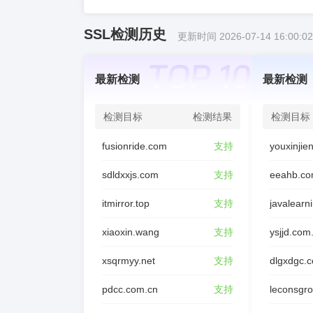
SSL检测历史
更新时间 2026-07-14 16:00:02
最新检测
最新检测
检测目标
检测结果
检测目标
fusionride.com
支持
sdldxxjs.com
支持
eeahb.co
itmirror.top
支持
javalearn
xiaoxin.wang
支持
ysjjd.com
xsqrmyy.net
支持
dlgxdgc.
pdcc.com.cn
支持
leconsgr