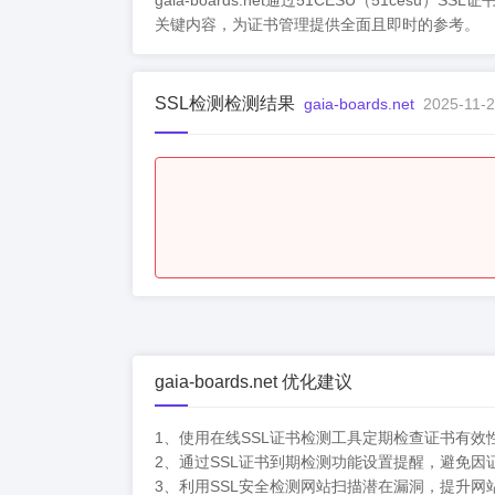
gaia-boards.net通过51CESU（5
关键内容，为证书管理提供全面且即时的参考。
SSL检测检测结果
gaia-boards.net
2025-11-2
gaia-boards.net 优化建议
1、使用在线SSL证书检测工具定期检查证书有效
2、通过SSL证书到期检测功能设置提醒，避免因
3、利用SSL安全检测网站扫描潜在漏洞，提升网