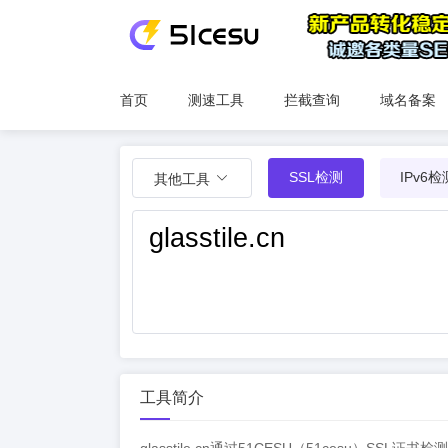
首页
测速工具
拦截查询
域名备案
SSL检测
IPv6检
其他工具
工具简介