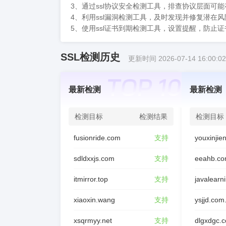
3、通过ssl协议安全检测工具，排查协议层面可
4、利用ssl漏洞检测工具，及时发现并修复潜在
5、使用ssl证书到期检测工具，设置提醒，防止
SSL检测历史
更新时间 2026-07-14 16:00:02
最新检测
最新检测
检测目标
检测结果
检测目标
fusionride.com
支持
sdldxxjs.com
支持
eeahb.co
itmirror.top
支持
javalearn
xiaoxin.wang
支持
ysjjd.com
xsqrmyy.net
支持
dlgxdgc.