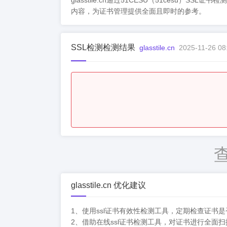
glasstile.cn通过51CESU（51ce
内容，为证书管理提供全面且即时的参考。
SSL检测检测结果
glasstile.cn
2025-11-26 08
glasstile.cn 优化建议
1、使用ssl证书有效性检测工具，定期检查证书
2、借助在线ssl证书检测工具，对证书进行全面