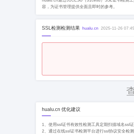
hualu.cn通过51CESU（51cesu）
容，为证书管理提供全面且即时的参考。
SSL检测检测结果
hualu.cn
2025-11-26 07:4
hualu.cn 优化建议
1、使用ssl证书有效性检测工具定期扫描域名s
2、通过在线ssl证书检测平台进行ssl协议安全