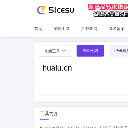
首页
测速工具
拦截查询
域名备案
SSL检测
IPv6检
其他工具
工具简介