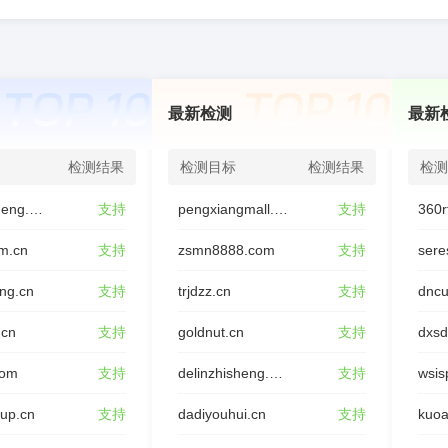
最新检测
最新
检测结果
检测目标
检测结果
检测
youxinjieneng.com
支持
pengxiangmall.com
支持
360r
m.cn
支持
zsmn8888.com
支持
sere
ing.cn
支持
trjdzz.cn
支持
dncu
.cn
支持
goldnut.cn
支持
dxs
com
支持
delinzhisheng.com
支持
wsis
oup.cn
支持
dadiyouhui.cn
支持
kuoa