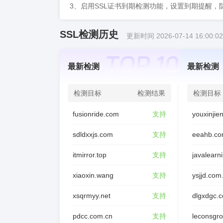
3、启用SSL证书到期检测功能，设置到期提醒，
SSL检测历史
更新时间 2026-07-14 16:00:02
最新检测
最新检测
检测目标
检测结果
检测目标
fusionride.com
支持
sdldxxjs.com
支持
eeahb.co
itmirror.top
支持
javalearn
xiaoxin.wang
支持
ysjjd.com
xsqrmyy.net
支持
dlgxdgc.
pdcc.com.cn
支持
leconsgr