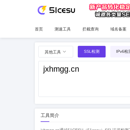
首页
测速工具
拦截查询
域名备案
SSL检测
IPv6检
其他工具
工具简介