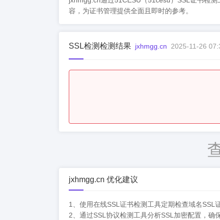
jxhmgg.cn通过51CESU（51cesu
容，为证书管理提供全面且即时的参考。
SSL检测检测结果
jxhmgg.cn
2025-11-26 07:
jxhmgg.cn 优化建议
1、使用在线SSL证书检测工具定期检查域名SS
2、通过SSL协议检测工具分析SSL加密配置，