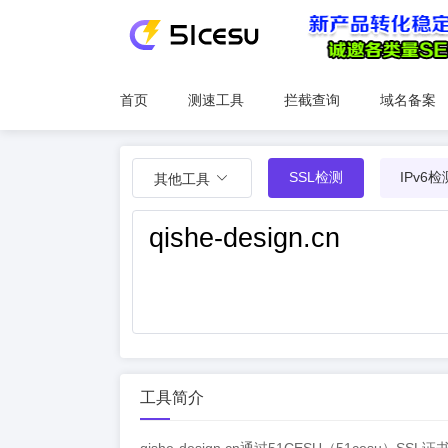
首页
测速工具
拦截查询
域名备案
SSL检测
IPv6检
其他工具
工具简介