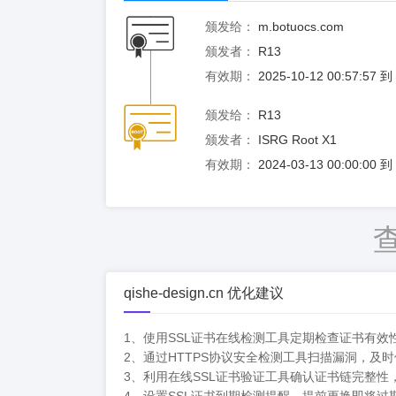
颁发给：
m.botuocs.com
颁发者：
R13
有效期：
2025-10-12 00:57:57 
颁发给：
R13
颁发者：
ISRG Root X1
有效期：
2024-03-13 00:00:00 
qishe-design.cn 优化建议
1、使用SSL证书在线检测工具定期检查证书有
2、通过HTTPS协议安全检测工具扫描漏洞，及时
3、利用在线SSL证书验证工具确认证书链完整