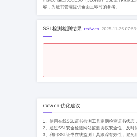
rrxfw.cn通过51CESU（51cesu）
容，为证书管理提供全面且即时的参考。
SSL检测检测结果
rrxfw.cn
2025-11-26 07:53
rrxfw.cn 优化建议
1、使用在线SSL证书检测工具定期检查证书状态
2、通过SSL安全检测网站监测协议安全性，及时
3、利用SSL证书在线监测工具跟踪有效性，避免