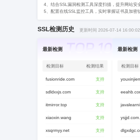
4、结合SSL漏洞检测工具深度扫描，提升网站安
5、配置在线SSL监控工具，实时掌握证书及加密
SSL检测历史
更新时间 2026-07-14 16:00:02
最新检测
最新检测
检测目标
检测结果
检测目标
fusionride.com
支持
sdldxxjs.com
支持
eeahb.co
itmirror.top
支持
javalearn
xiaoxin.wang
支持
ysjjd.com
xsqrmyy.net
支持
dlgxdgc.