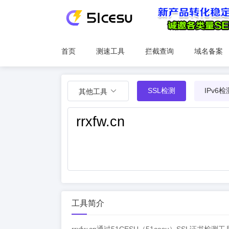
首页
测速工具
拦截查询
域名备案
SSL检测
IPv6检
其他工具
工具简介