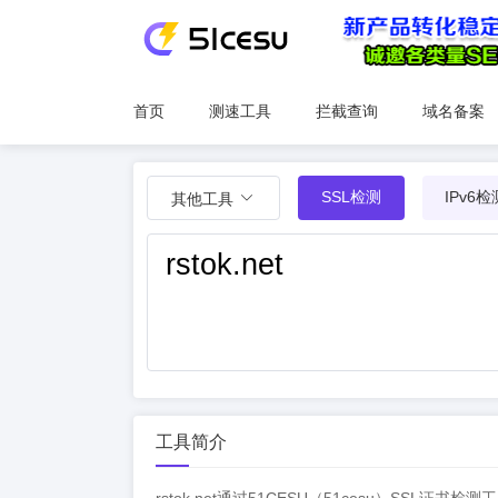
首页
测速工具
拦截查询
域名备案
SSL检测
IPv6检
其他工具
工具简介