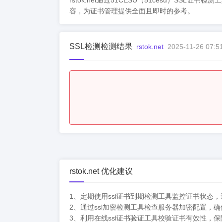
rstok.net通过51CESU（51cesu
容，为证书管理提供全面且即时的参考。
SSL检测检测结果
rstok.net
2025-11-26 07:5
rstok.net 优化建议
1、定期使用ssl证书到期检测工具监控证书状态
2、通过ssl加密检测工具检查服务器加密配置，确
3、利用在线ssl证书验证工具校验证书有效性，保