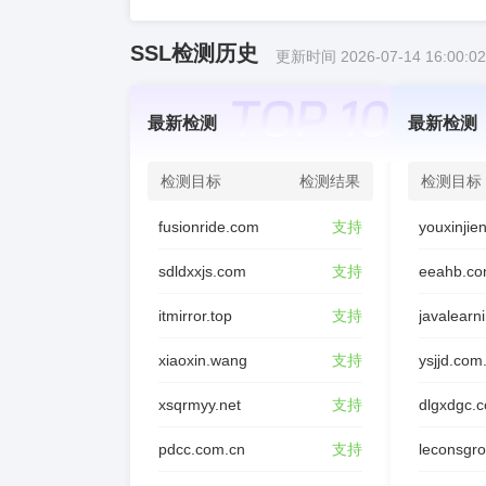
SSL检测历史
更新时间 2026-07-14 16:00:02
最新检测
最新检测
检测目标
检测结果
检测目标
fusionride.com
支持
sdldxxjs.com
支持
eeahb.co
itmirror.top
支持
javalearn
xiaoxin.wang
支持
ysjjd.com
xsqrmyy.net
支持
dlgxdgc.
pdcc.com.cn
支持
leconsgr