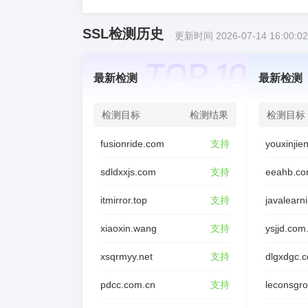
SSL检测历史
更新时间 2026-07-14 16:00:02
最新检测
最新检测
检测目标
检测结果
检测目标
fusionride.com
支持
sdldxxjs.com
支持
eeahb.co
itmirror.top
支持
javalearn
xiaoxin.wang
支持
ysjjd.com
xsqrmyy.net
支持
dlgxdgc.
pdcc.com.cn
支持
leconsgr