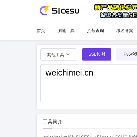
首页
测速工具
拦截查询
域名备案
SSL检测
IPv6检
其他工具
工具简介