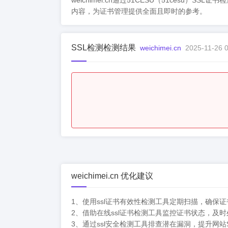
weichimei.cn通过51CESU（51ce
内容，为证书管理提供全面且即时的参考。
SSL检测检测结果
weichimei.cn
2025-11-26 0
weichimei.cn 优化建议
1、使用ssl证书有效性检测工具定期扫描，确保
2、借助在线ssl证书检测工具监控证书状态，及
3、通过ssl安全检测工具排查潜在漏洞，提升网