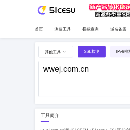
首页
测速工具
拦截查询
域名备案
SSL检测
IPv6检
其他工具
工具简介