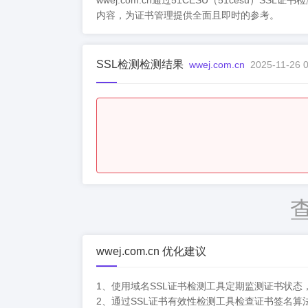
wwej.com.cn通过51CESU（51ce
内容，为证书管理提供全面且即时的参考。
SSL检测检测结果
wwej.com.cn
2025-11-26 0
wwej.com.cn 优化建议
1、使用域名SSL证书检测工具定期监测证书状
2、通过SSL证书有效性检测工具检查证书签名