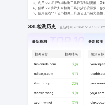
3、利用SSL证书到期检测工具设置到期提醒，
4、借助SSL协议安全检测工具扫描协议漏洞，
5、使用在线SSL证书检测工具验证证书链完整
SSL检测历史
更新时间 2026-07-14 16:00:02
最新检测
最新检测
检测目标
检测结果
检测目标
fusionride.com
支持
sdldxxjs.com
支持
eeahb.co
itmirror.top
支持
javalearn
xiaoxin.wang
支持
ysjjd.com
xsqrmyy.net
支持
dlgxdgc.