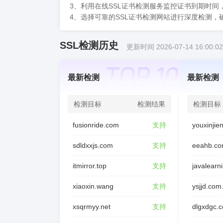
3、利用在线SSL证书检测服务监控证书到期时间
4、选择可靠的SSL证书检测网站进行深度检测，
SSL检测历史
更新时间 2026-07-14 16:00:02
最新检测
最新检测
检测目标
检测结果
检测目标
fusionride.com
支持
sdldxxjs.com
支持
eeahb.co
itmirror.top
支持
javalearn
xiaoxin.wang
支持
ysjjd.com
xsqrmyy.net
支持
dlgxdgc.