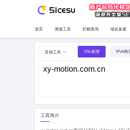
首页
测速工具
拦截查询
域名备案
SSL检测
IPv6检
其他工具
工具简介