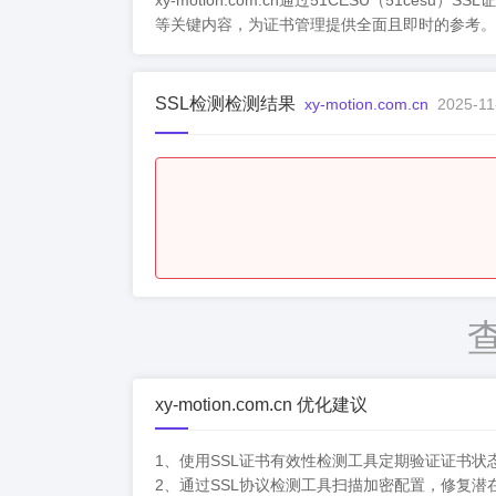
xy-motion.com.cn通过51CESU（
等关键内容，为证书管理提供全面且即时的参考。
SSL检测检测结果
xy-motion.com.cn
2025-11
xy-motion.com.cn 优化建议
1、使用SSL证书有效性检测工具定期验证证书
2、通过SSL协议检测工具扫描加密配置，修复潜